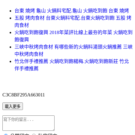
台東 燒烤 龜山 火鍋料宅配.龜山 火鍋吃到飽 台東 燒烤
五股 烤肉食材 台東火鍋料宅配.台東火鍋吃到飽 五股 烤
肉食材
火鍋吃到飽復興 2018年菜評比線上最夯的年菜 火鍋吃到
飽復興
三峽中秋烤肉食材 有哪些新的火鍋料湯頭火鍋推薦 三峽
中秋烤肉食材
竹北伴手禮推薦 火鍋吃到飽楊梅.火鍋吃到飽新莊 竹北
伴手禮推薦
C3C8BF295A663011
載入更多