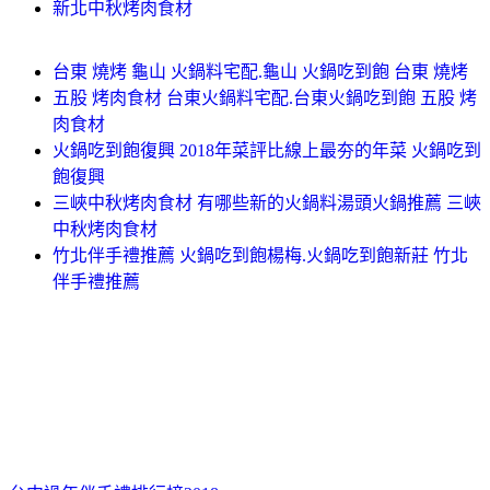
新北中秋烤肉食材
台東 燒烤 龜山 火鍋料宅配.龜山 火鍋吃到飽 台東 燒烤
五股 烤肉食材 台東火鍋料宅配.台東火鍋吃到飽 五股 烤
肉食材
火鍋吃到飽復興 2018年菜評比線上最夯的年菜 火鍋吃到
飽復興
三峽中秋烤肉食材 有哪些新的火鍋料湯頭火鍋推薦 三峽
中秋烤肉食材
竹北伴手禮推薦 火鍋吃到飽楊梅.火鍋吃到飽新莊 竹北
伴手禮推薦