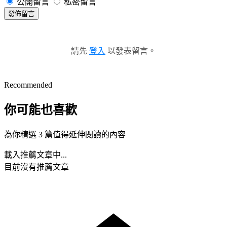
公開留言
私密留言
發佈留言
請先
登入
以發表留言。
Recommended
你可能也喜歡
為你精選 3 篇值得延伸閱讀的內容
載入推薦文章中...
目前沒有推薦文章